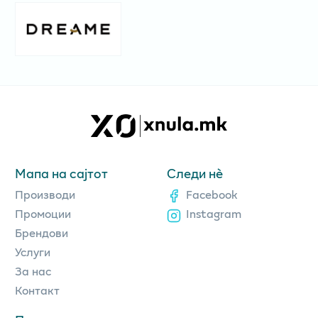
Мапа на сајтот
Следи нè
Производи
Facebook
Промоции
Instagram
Брендови
Услуги
За нас
Контакт