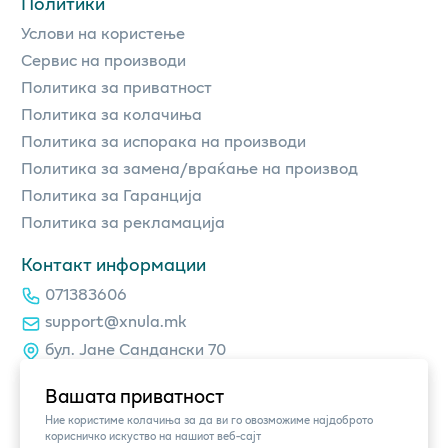
Политики
Услови на користење
Сервис на производи
Политика за приватност
Политика за колачиња
Политика за испорака на производи
Политика за замена/враќање на производ
Политика за Гаранција
Политика за рекламација
Контакт информации
071383606
support@xnula.mk
бул. Јане Сандански 70
Вашата приватност
Ние користиме колачиња за да ви го овозможиме најдоброто
корисничко искуство на нашиот веб-сајт