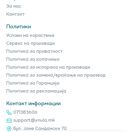
За нас
Контакт
Политики
Услови на користење
Сервис на производи
Политика за приватност
Политика за колачиња
Политика за испорака на производи
Политика за замена/враќање на производ
Политика за Гаранција
Политика за рекламација
Контакт информации
071383606
support@xnula.mk
бул. Јане Сандански 70