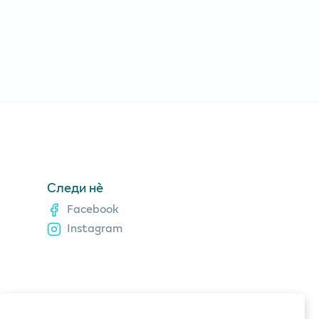
Следи нè
Facebook
Instagram