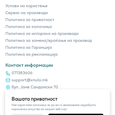
Услови на користење
Сервис на производи
Политика за приватност
Политика за колачиња
Политика за испорака на производи
Политика за замена/враќање на производ
Политика за Гаранција
Политика за рекламација
Контакт информации
071383606
support@xnula.mk
бул. Јане Сандански 70
Вашата приватност
Ние користиме колачиња за да ви го овозможиме најдоброто
корисничко искуство на нашиот веб-сајт