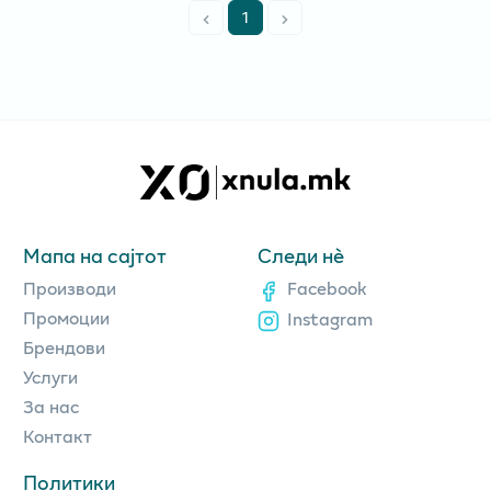
1
Мапа на сајтот
Следи нè
Производи
Facebook
Промоции
Instagram
Брендови
Услуги
За нас
Контакт
Политики