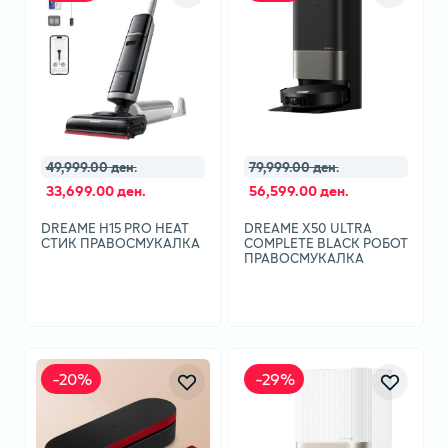
49,999.00 ден.
79,999.00 ден.
33,699.00 ден.
56,599.00 ден.
DREAME H15 PRO HEAT
DREAME X50 ULTRA
СТИК ПРАВОСМУКАЛКА
COMPLETE BLACK РОБОТ
ПРАВОСМУКАЛКА
-
20
%
-
29
%