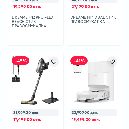
19,299.00 ден.
27,199.00 ден.
DREAME H12 PRO FLEX
DREAME H14 DUAL СТИК
REACH СТИК
ПРАВОСМУКАЛКА
ПРАВОСМУКАЛКА
-
45
%
-
41
%
31,999.00 ден.
32,999.00 ден.
17,499.00 ден.
19,499.00 ден.