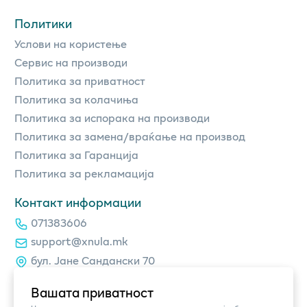
Политики
Услови на користење
Сервис на производи
Политика за приватност
Политика за колачиња
Политика за испорака на производи
Политика за замена/враќање на производ
Политика за Гаранција
Политика за рекламација
Контакт информации
071383606
support@xnula.mk
бул. Јане Сандански 70
Вашата приватност