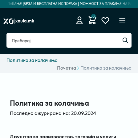
ПЛАЌАЊЕ |
БРЗА И БЕСПЛАТНА ИСПОРАКА | МОЖНОСТ ЗА ПЛАЌАЊЕ НА РАТИ | Б
0
Политика за колачиња
Почетна
Политика за колачиња
Политика за колачиња
Последно ажурирана на: 20.09.2024
Друштво за производство, трговија и услуги