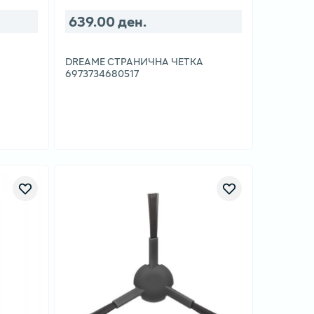
639.00 ден.
DREAME СТРАНИЧНА ЧЕТКА
6973734680517