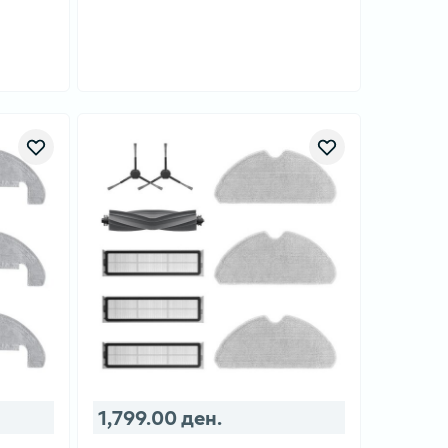
1,799.00 ден.