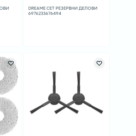
ЛОВИ
DREAME СЕТ РЕЗЕРВНИ ДЕЛОВИ
6976233676494