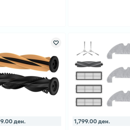
99.00 ден.
1,799.00 ден.