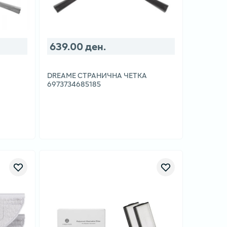
639.00 ден.
DREAME СТРАНИЧНА ЧЕТКА
6973734685185