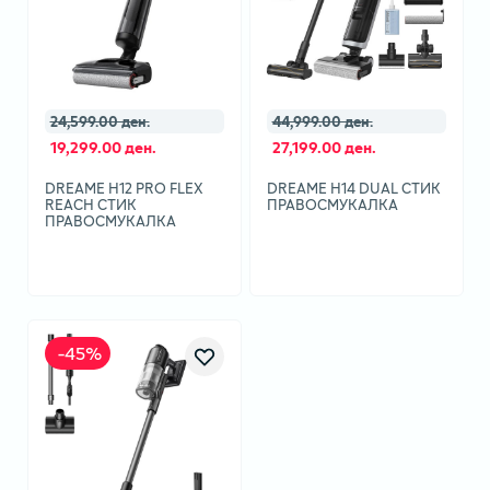
24,599.00 ден.
44,999.00 ден.
19,299.00 ден.
27,199.00 ден.
DREAME H12 PRO FLEX
DREAME H14 DUAL СТИК
REACH СТИК
ПРАВОСМУКАЛКА
ПРАВОСМУКАЛКА
-
45
%