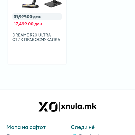
31,999.00 ден.
17,499.00 ден.
DREAME R20 ULTRA
СТИК ПРАВОСМУКАЛКА
Мапа на сајтот
Следи нè