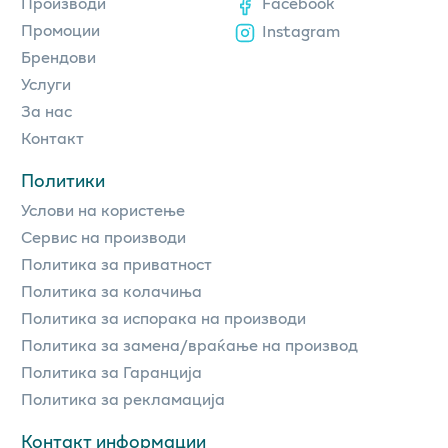
Производи
Facebook
Промоции
Instagram
Брендови
Услуги
За нас
Контакт
Политики
Услови на користење
Сервис на производи
Политика за приватност
Политика за колачиња
Политика за испорака на производи
Политика за замена/враќање на производ
Политика за Гаранција
Политика за рекламација
Контакт информации