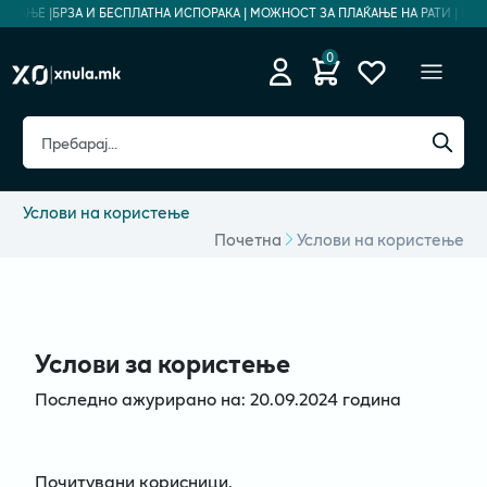
БРЗА И БЕСПЛАТНА ИСПОРАКА | МОЖНОСТ ЗА ПЛАЌАЊЕ НА РАТИ | БЕЗБЕДН
0
Услови на користење
Почетна
Услови на користење
Услови за користење
Последно ажурирано на: 20.09.2024 година
Почитувани корисници,