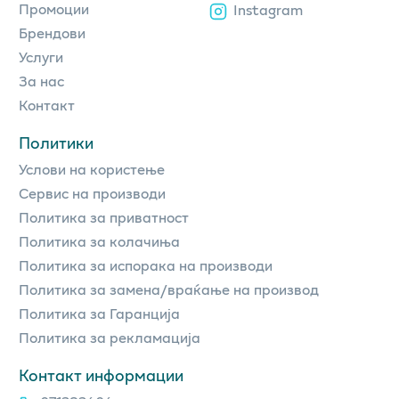
Промоции
Instagram
Брендови
Услуги
За нас
Контакт
Политики
Услови на користење
Сервис на производи
Политика за приватност
Политика за колачиња
Политика за испорака на производи
Политика за замена/враќање на производ
Политика за Гаранција
Политика за рекламација
Контакт информации