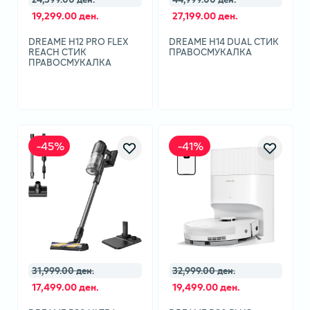
19,299.00 ден.
27,199.00 ден.
DREAME H12 PRO FLEX
DREAME H14 DUAL СТИК
REACH СТИК
ПРАВОСМУКАЛКА
ПРАВОСМУКАЛКА
-
45
%
-
41
%
31,999.00 ден.
32,999.00 ден.
17,499.00 ден.
19,499.00 ден.