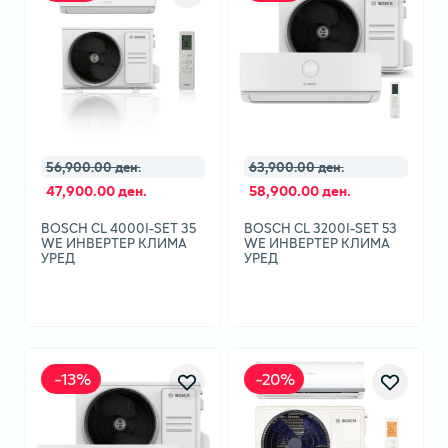
56,900.00 ден.
63,900.00 ден.
47,900.00 ден.
58,900.00 ден.
BOSCH CL 4000I-SET 35
BOSCH CL 3200I-SET 53
WE ИНВЕРТЕР КЛИМА
WE ИНВЕРТЕР КЛИМА
УРЕД
УРЕД
-
13
%
-
20
%