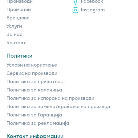
Производи
Facebook
Промоции
Instagram
Брендови
Услуги
За нас
Контакт
Политики
Услови на користење
Сервис на производи
Политика за приватност
Политика за колачиња
Политика за испорака на производи
Политика за замена/враќање на производ
Политика за Гаранција
Политика за рекламација
Контакт информации