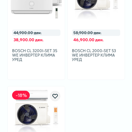
44,900.00 ден.
58,900.00 ден.
38,900.00 ден.
46,900.00 ден.
BOSCH CL 3200I-SET 35
BOSCH CL 2000-SET 53
WE ИНВЕРТЕР КЛИМА
WE ИНВЕРТЕР КЛИМА
УРЕД
УРЕД
-
18
%