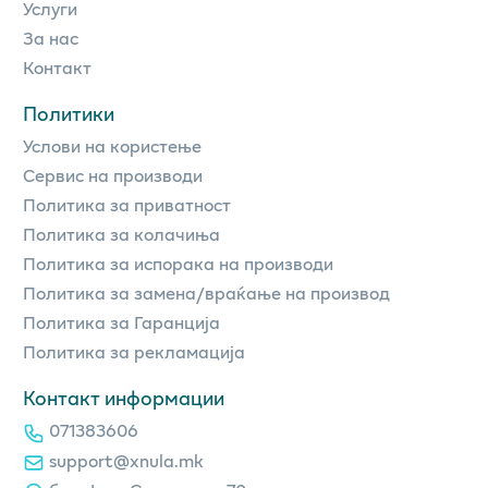
Услуги
За нас
Контакт
Политики
Услови на користење
Сервис на производи
Политика за приватност
Политика за колачиња
Политика за испорака на производи
Политика за замена/враќање на производ
Политика за Гаранција
Политика за рекламација
Контакт информации
071383606
support@xnula.mk