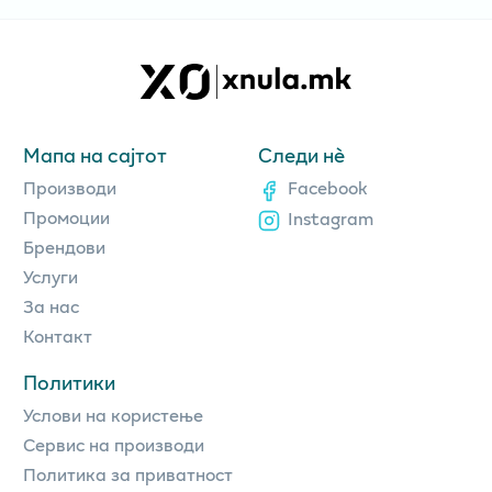
Мапа на сајтот
Следи нè
Производи
Facebook
Промоции
Instagram
Брендови
Услуги
За нас
Контакт
Политики
Услови на користење
Сервис на производи
Политика за приватност