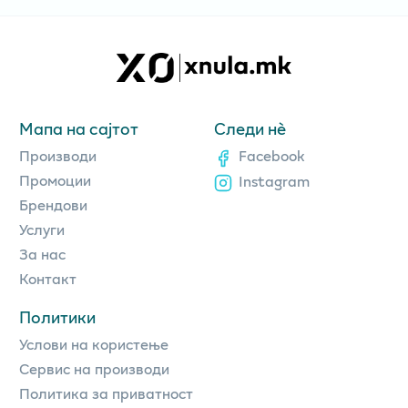
Мапа на сајтот
Следи нè
Производи
Facebook
Промоции
Instagram
Брендови
Услуги
За нас
Контакт
Политики
Услови на користење
Сервис на производи
Политика за приватност