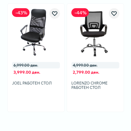
-
43
%
-
44
%
6,999.00 ден.
4,999.00 ден.
3,999.00 ден.
2,799.00 ден.
JOEL РАБОТЕН СТОЛ
LORENZO CHROME
РАБОТЕН СТОЛ