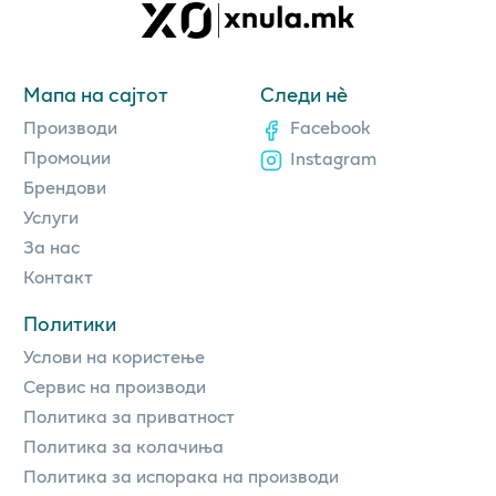
Мапа на сајтот
Следи нè
Производи
Facebook
Промоции
Instagram
Брендови
Услуги
За нас
Контакт
Политики
Услови на користење
Сервис на производи
Политика за приватност
Политика за колачиња
Политика за испорака на производи