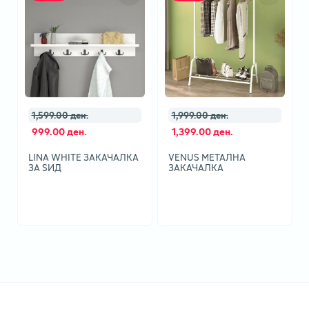
1,599.00 ден.
1,999.00 ден.
999.00 ден.
1,399.00 ден.
LINA WHITE ЗАКАЧАЛКА
VENUS МЕТАЛНА
ЗА ЅИД
ЗАКАЧАЛКА