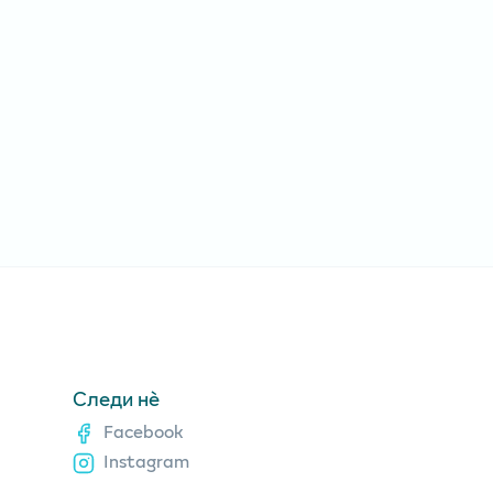
Следи нè
Facebook
Instagram