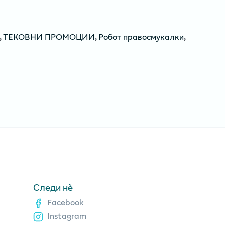
,
ТЕКОВНИ ПРОМОЦИИ
,
Робот правосмукалки
,
Следи нè
Facebook
Instagram