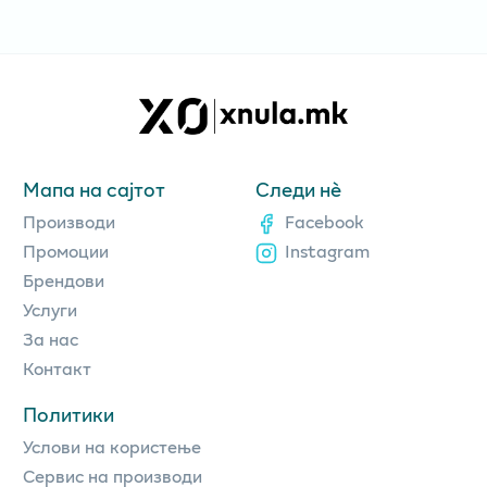
Мапа на сајтот
Следи нè
Производи
Facebook
Промоции
Instagram
Брендови
Услуги
За нас
Контакт
Политики
Услови на користење
Сервис на производи