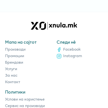
Мапа на сајтот
Следи нè
Производи
Facebook
Промоции
Instagram
Брендови
Услуги
За нас
Контакт
Политики
Услови на користење
Сервис на производи