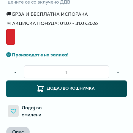
цените се со вклучено ДДВ
🚚 БРЗА И БЕСПЛАТНА ИСПОРАКА
📅 АКЦИСКА ПОНУДА: 01.07 - 31.07.2026
Производот е на залиха!
-
+
ДОДАЈ ВО КОШНИЧКА
Додај во
омилени
Опис