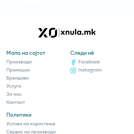
Мапа на сајтот
Следи нè
Производи
Facebook
Промоции
Instagram
Брендови
Услуги
За нас
Контакт
Политики
Услови на користење
Сервис на производи