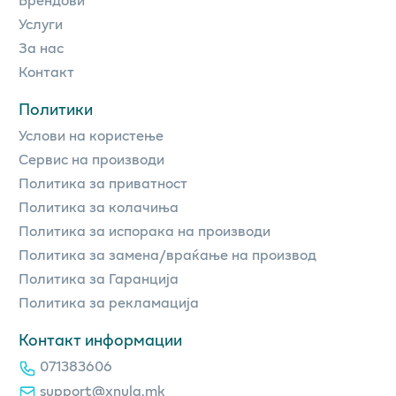
Услуги
За нас
Контакт
Политики
Услови на користење
Сервис на производи
Политика за приватност
Политика за колачиња
Политика за испорака на производи
Политика за замена/враќање на производ
Политика за Гаранција
Политика за рекламација
Контакт информации
071383606
support@xnula.mk