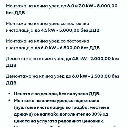
Монтажа на клима уред до
6.0 и 7.0 kW - 8.000,00
без ДДВ
Монтажа на клима уред со постоечка
инсталација
до 4.5 kW - 5.000,00 без ДДВ
Монтажа на клима уред со постоечка
инсталација
до 6.0 kW - 6.500,00 без ДДВ
Демонтажа на клима уред
до 4.5 kW - 2.000,00 без
ДДВ
Демонтажа на клима уред
до 6.0 kW - 2.500,00 без
ДДВ
Цената е во денари, без вклучено ДДВ.
Монтажа на клима уред со подготовка
(пуштање инсталација во градба, местење
држачи) се наплаќа дополнително 30% од
цената на услугатa редовниот ценовник.