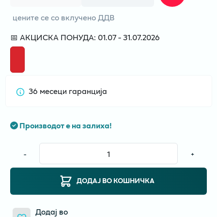
цените се со вклучено ДДВ
📅 АКЦИСКА ПОНУДА: 01.07 - 31.07.2026
36 месеци гаранција
Производот е на залиха!
-
+
ДОДАЈ ВО КОШНИЧКА
Додај во