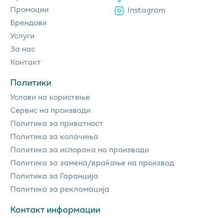
Промоции
Instagram
Брендови
Услуги
За нас
Контакт
Политики
Услови на користење
Сервис на производи
Политика за приватност
Политика за колачиња
Политика за испорака на производи
Политика за замена/враќање на производ
Политика за Гаранција
Политика за рекламација
Контакт информации