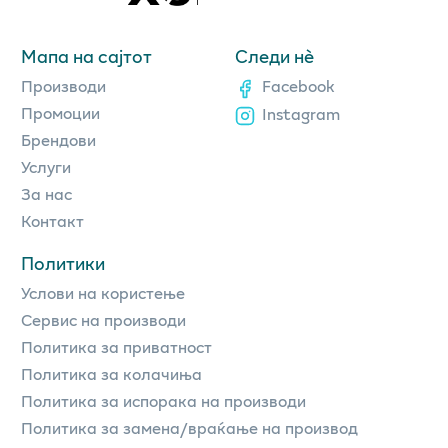
Мапа на сајтот
Следи нè
Производи
Facebook
Промоции
Instagram
Брендови
Услуги
За нас
Контакт
Политики
Услови на користење
Сервис на производи
Политика за приватност
Политика за колачиња
Политика за испорака на производи
Политика за замена/враќање на производ