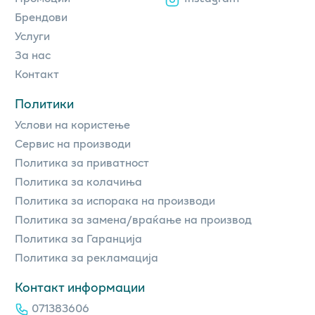
Брендови
Услуги
За нас
Контакт
Политики
Услови на користење
Сервис на производи
Политика за приватност
Политика за колачиња
Политика за испорака на производи
Политика за замена/враќање на производ
Политика за Гаранција
Политика за рекламација
Контакт информации
071383606