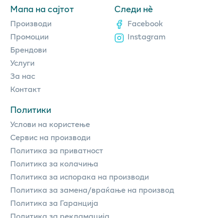
Мапа на сајтот
Следи нè
Производи
Facebook
Промоции
Instagram
Брендови
Услуги
За нас
Контакт
Политики
Услови на користење
Сервис на производи
Политика за приватност
Политика за колачиња
Политика за испорака на производи
Политика за замена/враќање на производ
Политика за Гаранција
Политика за рекламација