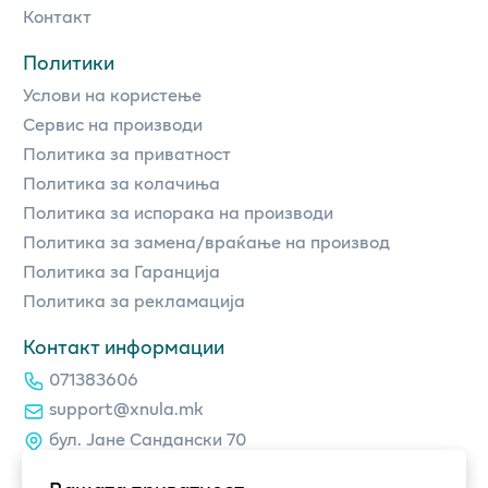
Контакт
Политики
Услови на користење
Сервис на производи
Политика за приватност
Политика за колачиња
Политика за испорака на производи
Политика за замена/враќање на производ
Политика за Гаранција
Политика за рекламација
Контакт информации
071383606
support@xnula.mk
бул. Јане Сандански 70