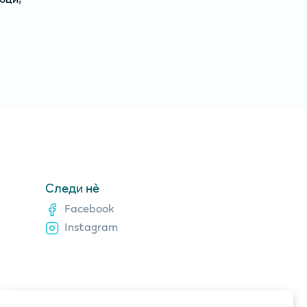
Следи нè
Facebook
Instagram