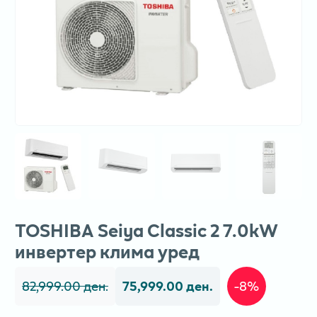
TOSHIBA Seiya Classic 2 7.0kW
инвертер клима уред
82,999.00 ден.
75,999.00 ден.
-8%