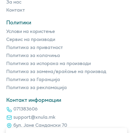
За нас
Контакт
Политики
Услови на користење
Сервис на производи
Политика за приватност
Политика за колачиња
Политика за испорака на производи
Политика за замена/враќање на производ
Политика за Гаранција
Политика за рекламација
Контакт информации
071383606
support@xnula.mk
бул. Јане Сандански 70