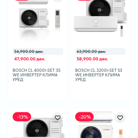
56,900.00 ден.
63,900.00 ден.
47,900.00 ден.
58,900.00 ден.
BOSCH CL 4000I-SET 35
BOSCH CL 3200I-SET 53
WE ИНВЕРТЕР КЛИМА
WE ИНВЕРТЕР КЛИМА
УРЕД
УРЕД
-
13
%
-
20
%