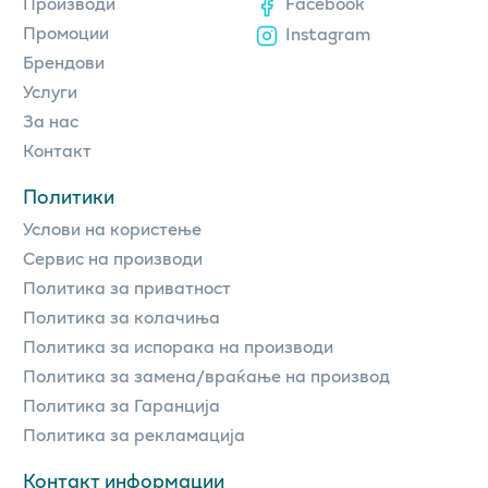
Производи
Facebook
Промоции
Instagram
Брендови
Услуги
За нас
Контакт
Политики
Услови на користење
Сервис на производи
Политика за приватност
Политика за колачиња
Политика за испорака на производи
Политика за замена/враќање на производ
Политика за Гаранција
Политика за рекламација
Контакт информации