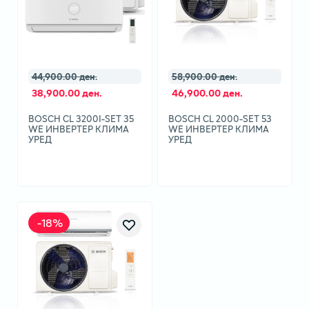
44,900.00 ден.
58,900.00 ден.
38,900.00 ден.
46,900.00 ден.
BOSCH CL 3200I-SET 35
BOSCH CL 2000-SET 53
WE ИНВЕРТЕР КЛИМА
WE ИНВЕРТЕР КЛИМА
УРЕД
УРЕД
-
18
%