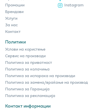
Промоции
Instagram
Брендови
Услуги
За нас
Контакт
Политики
Услови на користење
Сервис на производи
Политика за приватност
Политика за колачиња
Политика за испорака на производи
Политика за замена/враќање на производ
Политика за Гаранција
Политика за рекламација
Контакт информации