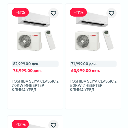
-
8
%
-
11
%
82,999.00 ден.
71,999.00 ден.
75,999.00 ден.
63,999.00 ден.
TOSHIBA SEIYA CLASSIC 2
TOSHIBA SEIYA CLASSIC 2
7.0KW ИНВЕРТЕР
5.0KW ИНВЕРТЕР
КЛИМА УРЕД
КЛИМА УРЕД
-
12
%