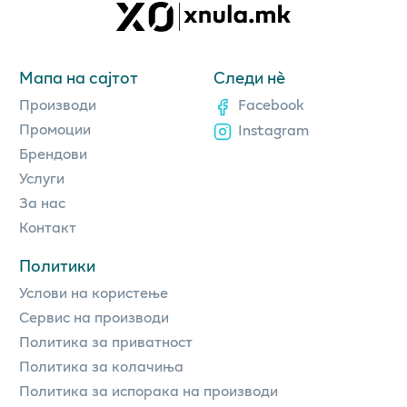
Мапа на сајтот
Следи нè
Производи
Facebook
Промоции
Instagram
Брендови
Услуги
За нас
Контакт
Политики
Услови на користење
Сервис на производи
Политика за приватност
Политика за колачиња
Политика за испорака на производи