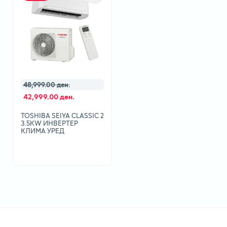
48,999.00 ден.
42,999.00 ден.
TOSHIBA SEIYA CLASSIC 2
3.5KW ИНВЕРТЕР
КЛИМА УРЕД