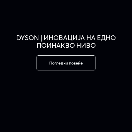
DYSON | ИНОВАЦИЈА НА ЕДНО
ПОИНАКВО НИВО
Погледни повеќе