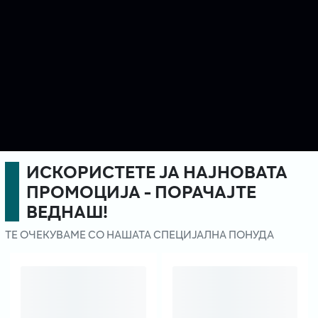
ИСКОРИСТЕТЕ ЈА НАЈНОВАТА
ПРОМОЦИЈА - ПОРАЧАЈТЕ
ВЕДНАШ!
ТЕ ОЧЕКУВАМЕ СО НАШАТА СПЕЦИЈАЛНА ПОНУДА