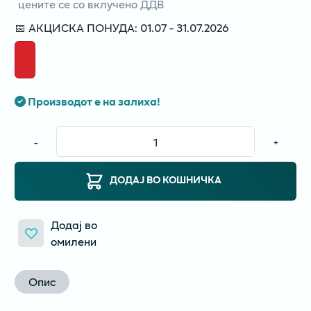
цените се со вклучено ДДВ
📅 АКЦИСКА ПОНУДА: 01.07 - 31.07.2026
Производот е на залиха!
-
+
ДОДАЈ ВО КОШНИЧКА
Додај во
омилени
Опис