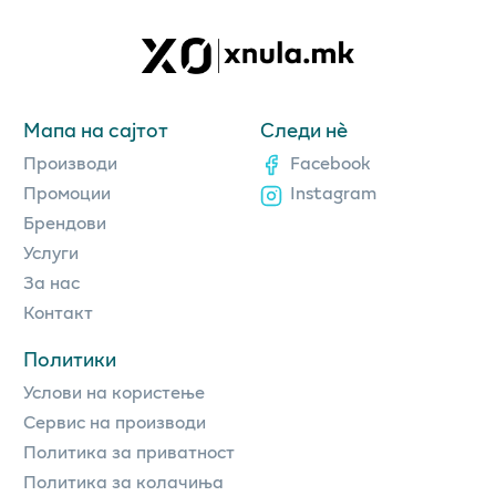
Мапа на сајтот
Следи нè
Производи
Facebook
Промоции
Instagram
Брендови
Услуги
За нас
Контакт
Политики
Услови на користење
Сервис на производи
Политика за приватност
Политика за колачиња