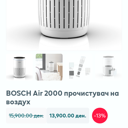
BOSCH Air 2000 прочистувач на
воздух
15,900.00 ден.
13,900.00 ден.
-13%