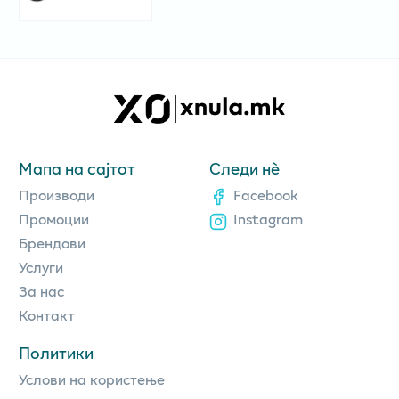
Мапа на сајтот
Следи нè
Производи
Facebook
Промоции
Instagram
Брендови
Услуги
За нас
Контакт
Политики
Услови на користење