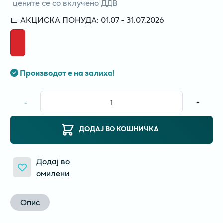
цените се со вклучено ДДВ
📅 АКЦИСКА ПОНУДА: 01.07 - 31.07.2026
Производот е на залиха!
-
+
ДОДАЈ ВО КОШНИЧКА
Додај во
омилени
Опис