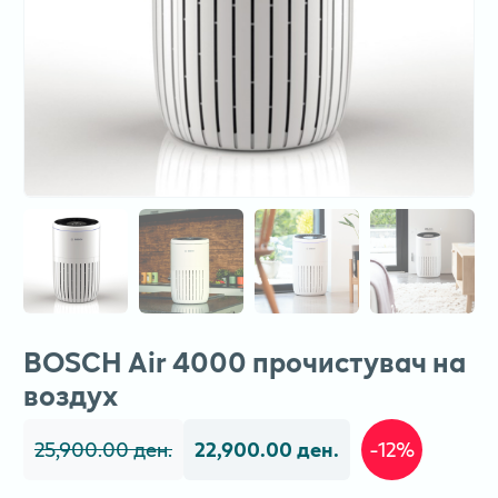
BOSCH Air 4000 прочистувач на
воздух
25,900.00 ден.
22,900.00 ден.
-12%