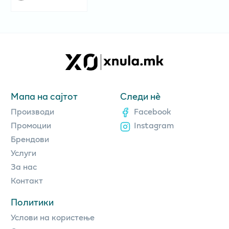
Мапа на сајтот
Следи нè
Производи
Facebook
Промоции
Instagram
Брендови
Услуги
За нас
Контакт
Политики
Услови на користење