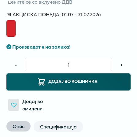
цените се со вклучено ДДВ
📅 АКЦИСКА ПОНУДА: 01.07 - 31.07.2026
Производот е на залиха!
-
+
ДОДАЈ ВО КОШНИЧКА
Додај во
омилени
Опис
Спецификација