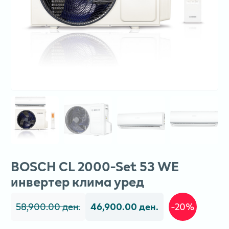
BOSCH CL 2000-Set 53 WE
инвертер клима уред
58,900.00 ден.
46,900.00 ден.
-20%