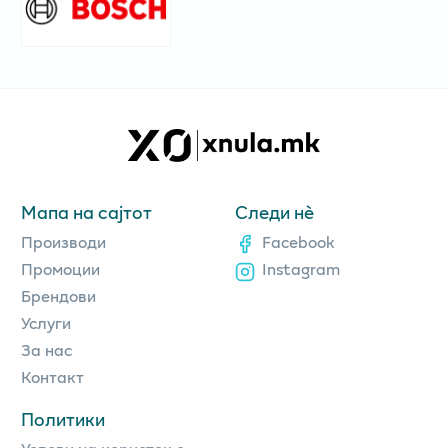
Мапа на сајтот
Следи нè
Производи
Facebook
Промоции
Instagram
Брендови
Услуги
За нас
Контакт
Политики