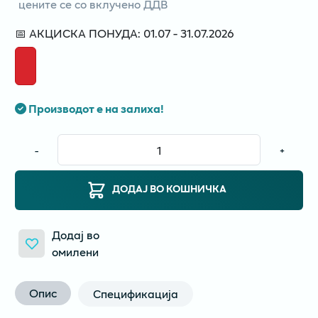
цените се со вклучено ДДВ
📅 АКЦИСКА ПОНУДА: 01.07 - 31.07.2026
Производот е на залиха!
-
+
ДОДАЈ ВО КОШНИЧКА
Додај во
омилени
Опис
Спецификација