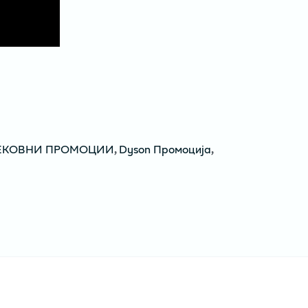
ЕКОВНИ ПРОМОЦИИ
,
Dyson Промоција
,