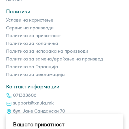
Политики
Услови на користење
Сервис на производи
Политика за приватност
Политика за колачиња
Политика за испорака на производи
Политика за замена/враќање на производ
Политика за Гаранција
Политика за рекламација
Контакт информации
071383606
support@xnula.mk
бул. Јане Сандански 70
Вашата приватност