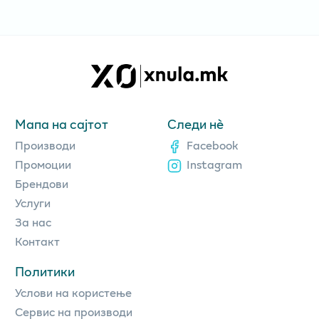
Мапа на сајтот
Следи нè
Производи
Facebook
Промоции
Instagram
Брендови
Услуги
За нас
Контакт
Политики
Услови на користење
Сервис на производи