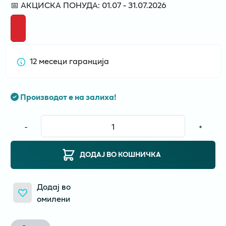
📅 АКЦИСКА ПОНУДА: 01.07 - 31.07.2026
12 месеци гаранција
Производот е на залиха!
-
+
ДОДАЈ ВО КОШНИЧКА
Додај во
омилени