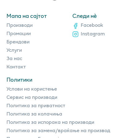
Мапа на сајтот
Следи нè
Производи
Facebook
Промоции
Instagram
Брендови
Услуги
За нас
Контакт
Политики
Услови на користење
Сервис на производи
Политика за приватност
Политика за колачиња
Политика за испорака на производи
Политика за замена/враќање на производ